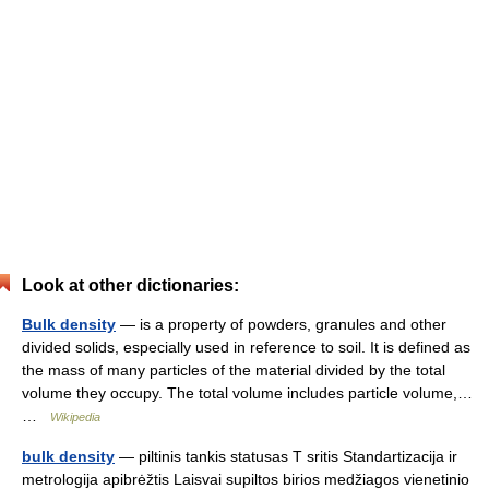
Look at other dictionaries:
Bulk density
— is a property of powders, granules and other
divided solids, especially used in reference to soil. It is defined as
the mass of many particles of the material divided by the total
volume they occupy. The total volume includes particle volume,…
…
Wikipedia
bulk density
— piltinis tankis statusas T sritis Standartizacija ir
metrologija apibrėžtis Laisvai supiltos birios medžiagos vienetinio